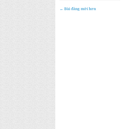
← Bài đăng mới hơn