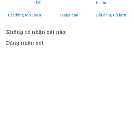
DC
tri tân
← Bài đăng Mới hơn
Trang chủ
Bài đăng Cũ hơn →
Không có nhận xét nào:
Đăng nhận xét