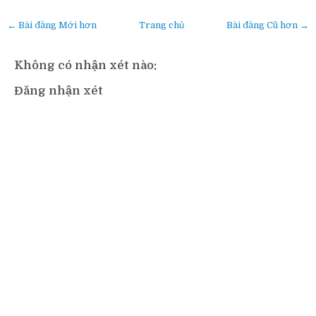
← Bài đăng Mới hơn
Trang chủ
Bài đăng Cũ hơn →
Không có nhận xét nào:
Đăng nhận xét