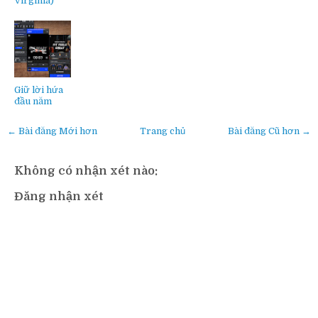
Virginia)
Giữ lời hứa
đầu năm
← Bài đăng Mới hơn
Trang chủ
Bài đăng Cũ hơn →
Không có nhận xét nào:
Đăng nhận xét