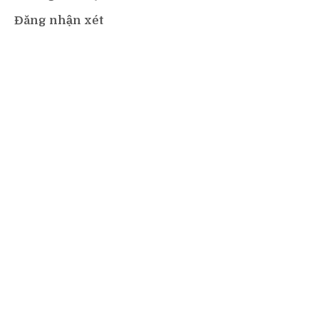
Đăng nhận xét