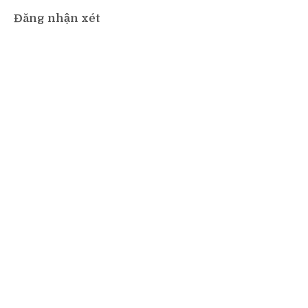
Đăng nhận xét