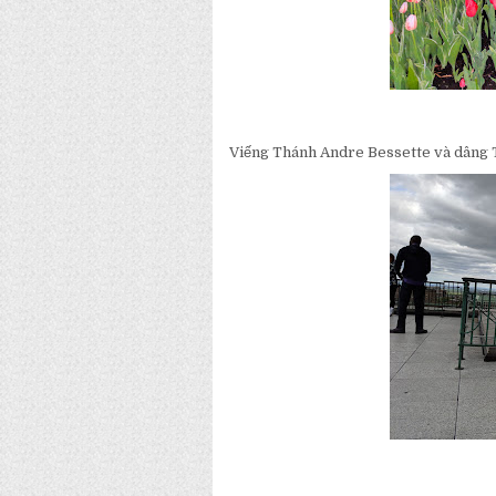
Viếng Thánh Andre Bessette và dâng T