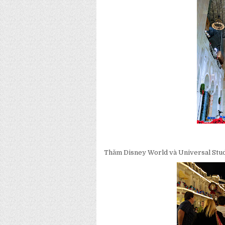
Thăm Disney World và Universal Studi