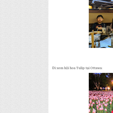
Đi xem hội hoa Tulip tại Ottawa: