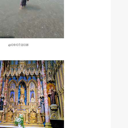
@09/07/2018