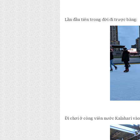
Lần đầu tiên trong đời đi trược băng:
Đi chơi ở công viên nước Kalahari vào