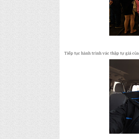
Tiếp tục hành trình vác thập tự giá củ