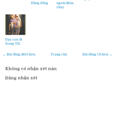
Hằng Sống
ngoài Mùa
chay
Dạy con đi
Xưng Tội
← Bài đăng Mới hơn
Trang chủ
Bài đăng Cũ hơn →
Không có nhận xét nào:
Đăng nhận xét