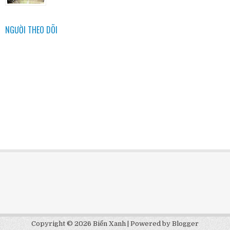
NGƯỜI THEO DÕI
Copyright ©
2026
Biển Xanh
| Powered by
Blogger