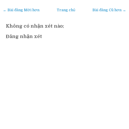
← Bài đăng Mới hơn
Trang chủ
Bài đăng Cũ hơn →
Không có nhận xét nào:
Đăng nhận xét