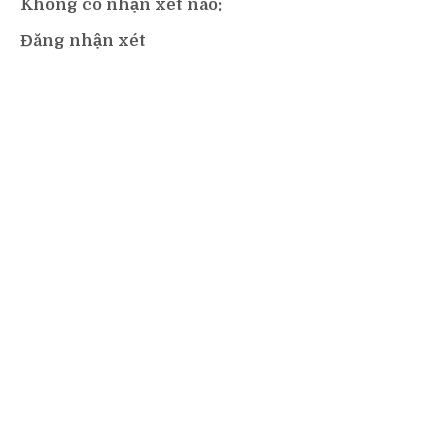
Không có nhận xét nào:
Đăng nhận xét