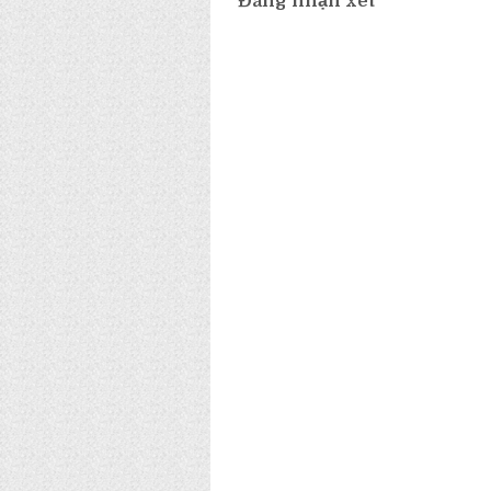
Đăng nhận xét