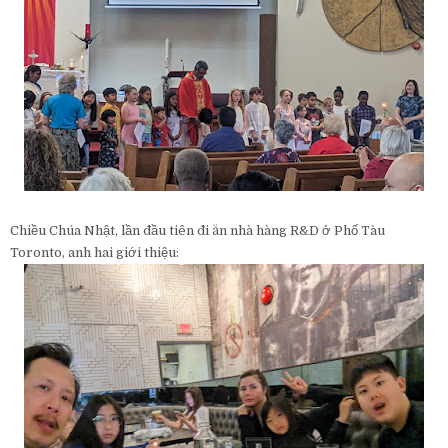
Chiều Chúa Nhật, lần đầu tiên đi ăn nhà hàng R&D ở Phố Tàu
Toronto, anh hai giới thiệu: