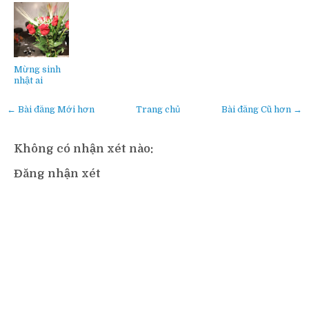
Mừng sinh
nhật ai
← Bài đăng Mới hơn
Trang chủ
Bài đăng Cũ hơn →
Không có nhận xét nào:
Đăng nhận xét