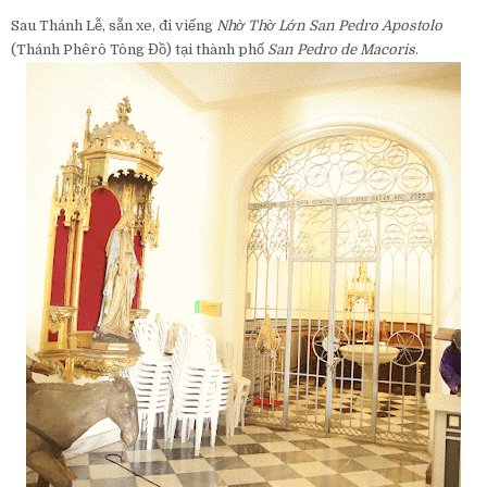
Sau Thánh Lễ, sẵn xe, đi viếng
Nhờ Thờ Lớn San Pedro Apostolo
(Thánh Phêrô Tông Đồ) tại thành phố
San Pedro de Macoris
.