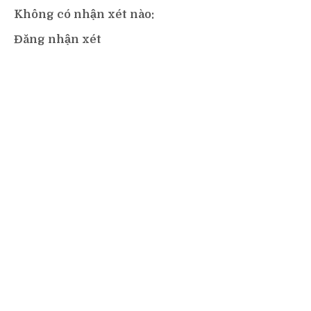
Không có nhận xét nào:
Đăng nhận xét