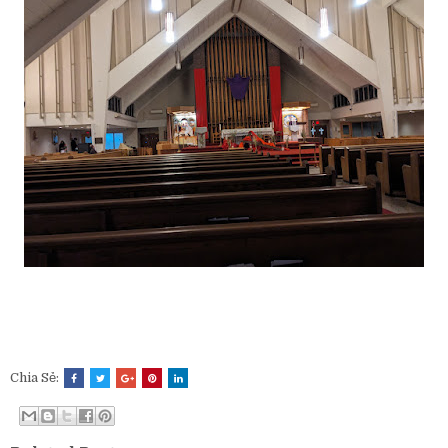
Chia Sẻ: