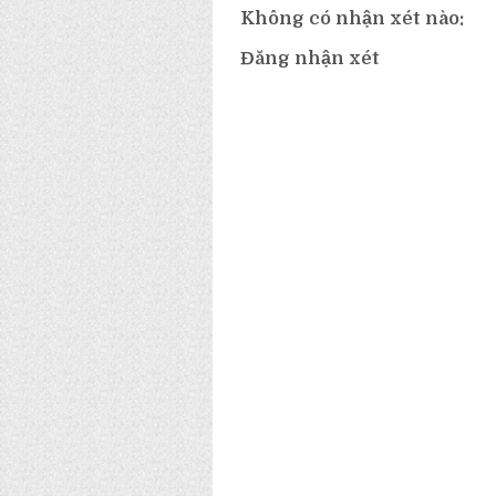
Không có nhận xét nào:
Đăng nhận xét