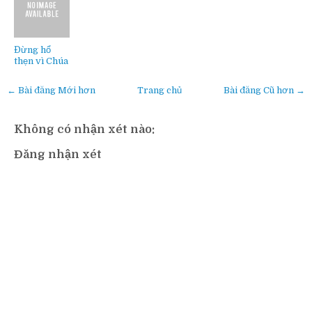
Đừng hổ
thẹn vì Chúa
← Bài đăng Mới hơn
Trang chủ
Bài đăng Cũ hơn →
Không có nhận xét nào:
Đăng nhận xét