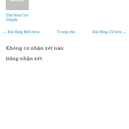
Thứ Sáu Cực
Thánh
← Bài đăng Mới hơn
Trang chủ
Bài đăng Cũ hơn →
Không có nhận xét nào:
Đăng nhận xét