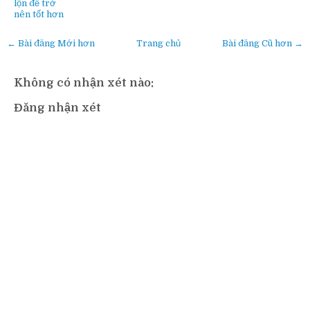
lộn để trở
nên tốt hơn
← Bài đăng Mới hơn
Trang chủ
Bài đăng Cũ hơn →
Không có nhận xét nào:
Đăng nhận xét