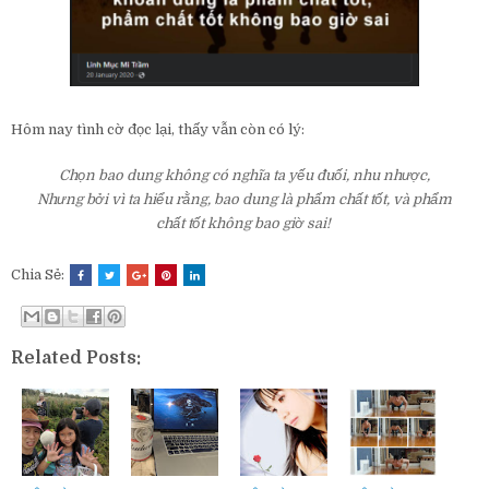
Hôm nay tình cờ đọc lại, thấy vẫn còn có lý:
Chọn bao dung không có nghĩa ta yếu đuối, nhu nhược,
Nhưng bởi vì ta hiểu rằng, bao dung là phẩm chất tốt, và phẩm
chất tốt không bao giờ sai!
Chia Sẻ:
Related Posts: