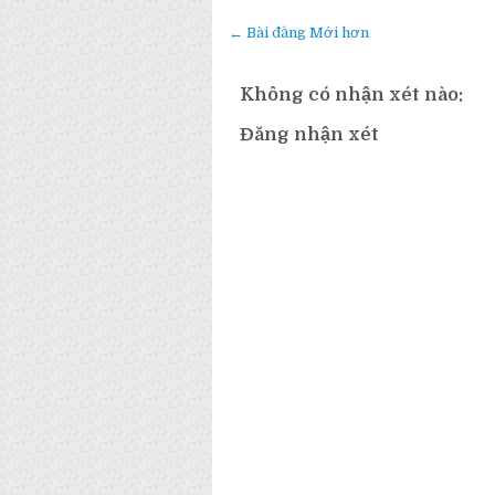
← Bài đăng Mới hơn
Không có nhận xét nào:
Đăng nhận xét