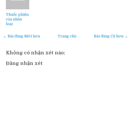
Thuốc phiện
của nhân
loại
← Bài đăng Mới hơn
Trang chủ
Bài đăng Cũ hơn →
Không có nhận xét nào:
Đăng nhận xét