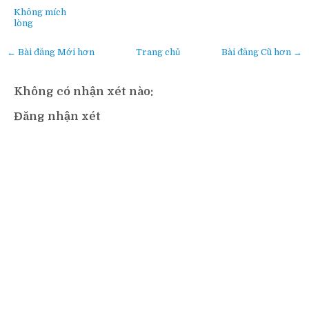
Không mích
lòng
← Bài đăng Mới hơn
Trang chủ
Bài đăng Cũ hơn →
Không có nhận xét nào:
Đăng nhận xét