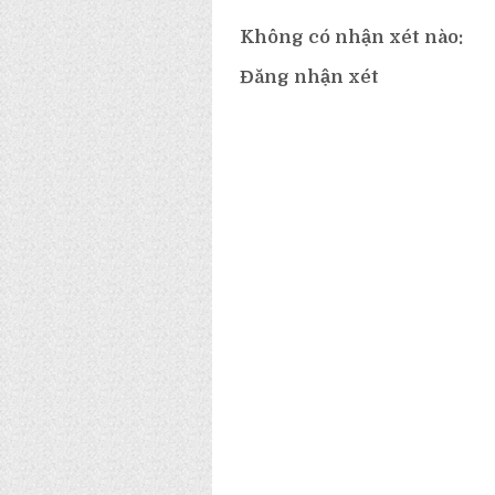
Không có nhận xét nào:
Đăng nhận xét