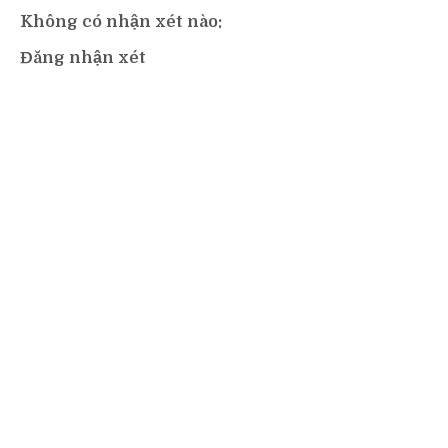
Không có nhận xét nào:
Đăng nhận xét