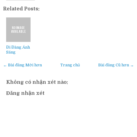
Related Posts:
Đi Đàng Ánh
Sáng
← Bài đăng Mới hơn
Trang chủ
Bài đăng Cũ hơn →
Không có nhận xét nào:
Đăng nhận xét